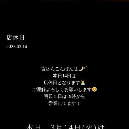
店休日
2023.03.14
皆さんこんばんは
*ﾟ
本日14日は
店休日となります
ご理解よろしくお願いします
明日15日は19時から
営業してます！