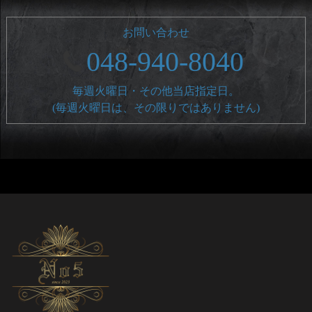
お問い合わせ
048-940-8040
毎週火曜日・その他当店指定日。
(毎週火曜日は、その限りではありません)