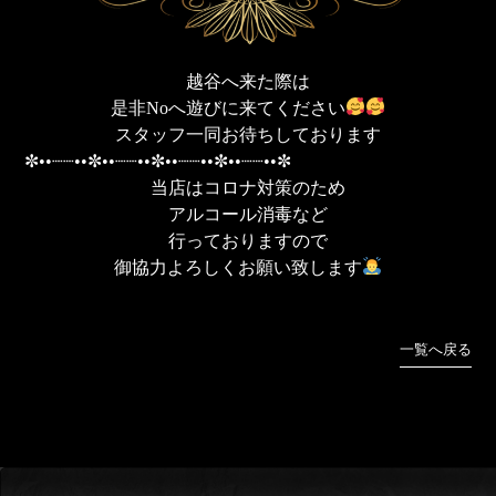
越谷へ来た際は
是非Noへ遊びに来てください
スタッフ一同お待ちしております
✼••┈┈••✼••┈┈••✼••┈┈••✼••┈┈••✼
当店はコロナ対策のため
アルコール消毒など
行っておりますので
御協力よろしくお願い致します
一覧へ戻る