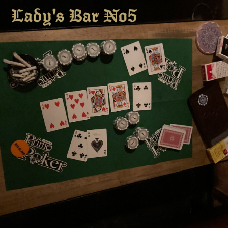
ホーム
求人情報
お知らせ