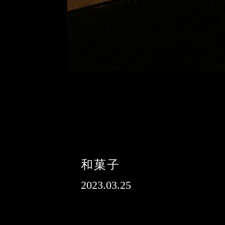
和菓子
2023.03.25