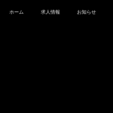
ホーム
求人情報
お知らせ