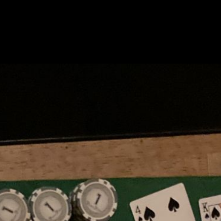
求人情報
お知らせ