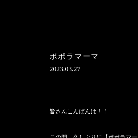
ポポラマーマ
2023.03.27
皆さんこんばんは！！
この間、久しぶりに【ポポラマー