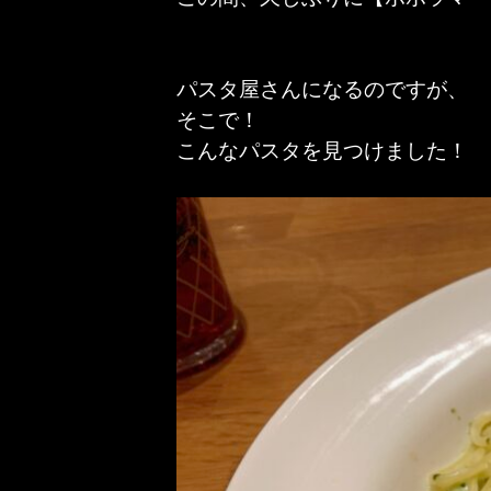
パスタ屋さんになるのですが、
そこで！
こんなパスタを見つけました！