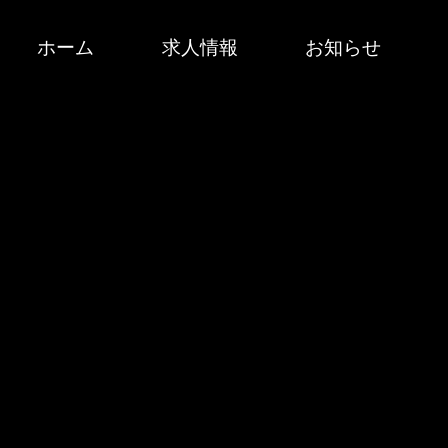
ホーム
求人情報
お知らせ