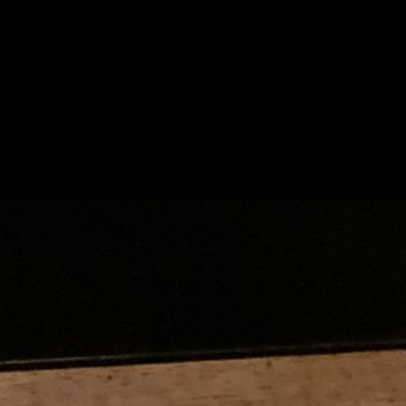
求人情報
お知らせ