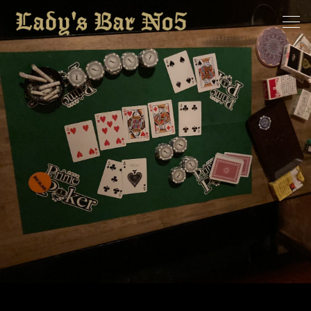
ホーム
求人情報
お知らせ