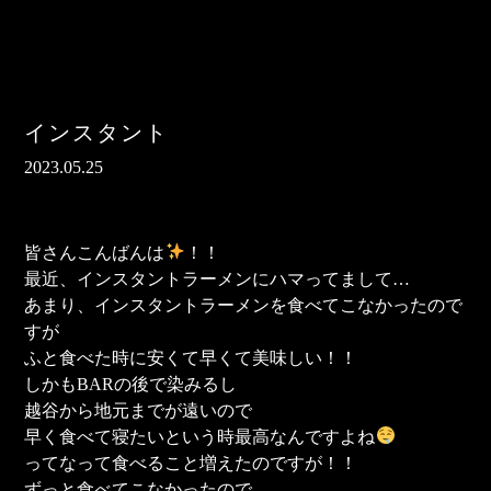
インスタント
2023.05.25
皆さんこんばんは
！！
最近、インスタントラーメンにハマってまして…
あまり、インスタントラーメンを食べてこなかったので
すが
ふと食べた時に安くて早くて美味しい！！
しかもBARの後で染みるし
越谷から地元までが遠いので
早く食べて寝たいという時最高なんですよね
ってなって食べること増えたのですが！！
ずっと食べてこなかったので