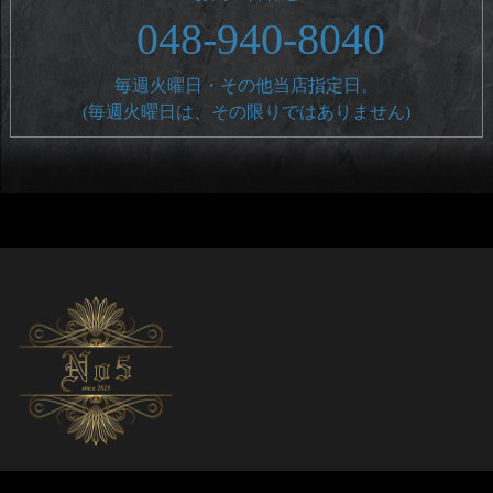
048-940-8040
毎週火曜日・その他当店指定日。
(毎週火曜日は、その限りではありません)