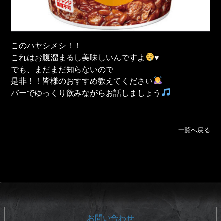
このハヤシメシ！！
これはお腹溜まるし美味しいんですよ
♥️
でも、まだまだ知らないので
是非！！皆様のおすすめ教えてください
バーでゆっくり飲みながらお話しましょう
一覧へ戻る
お問い合わせ