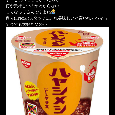
何が美味しいのかわからない…
ってなってるんですよね
過去にNo5のスタッフにこれ美味しいと言われてハマっ
て今でも大好きなのが