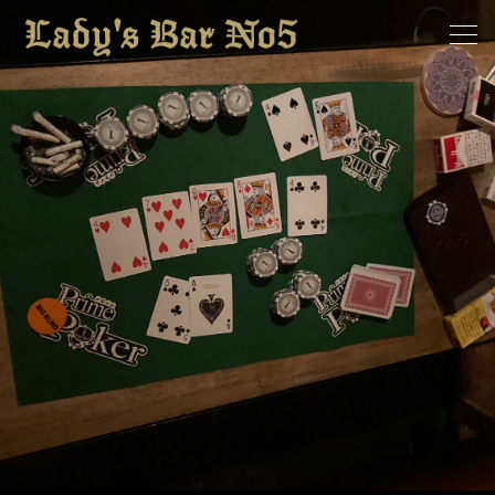
ホーム
求人情報
お知らせ