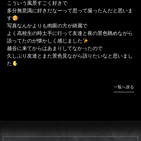
こういう風景すごく好きで
多分無意識に好きだなーって思って撮ったんだと思いま
す
写真なんかよりも肉眼の方が綺麗で
よく高校生の時土手に行って友達と夜の景色眺めながら
語ってたのが懐かしく感じました
越谷に来てからはあまりしてなかったので
久しぶり友達とまた景色見ながら語りたいなと思いまし
た
一覧へ戻る