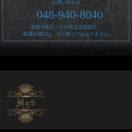
お問い合わせ
048-940-8040
毎週火曜日・その他当店指定日。
(毎週火曜日は、その限りではありません)