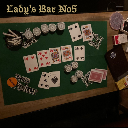
ホーム
求人情報
お知らせ