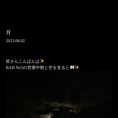
月
2023.08.02
皆さんこんばんは
BAR No5の営業中附と空を見ると