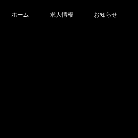
ホーム
求人情報
お知らせ