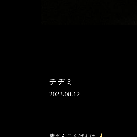
チヂミ
2023.08.12
皆さんこんばんは