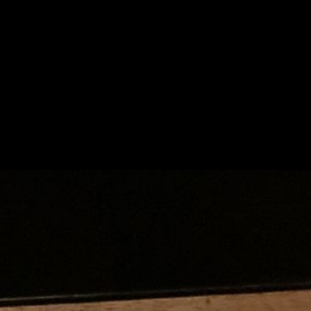
求人情報
お知らせ