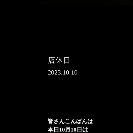
店休日
2023.10.10
皆さんこんばんは
本日10月10日は