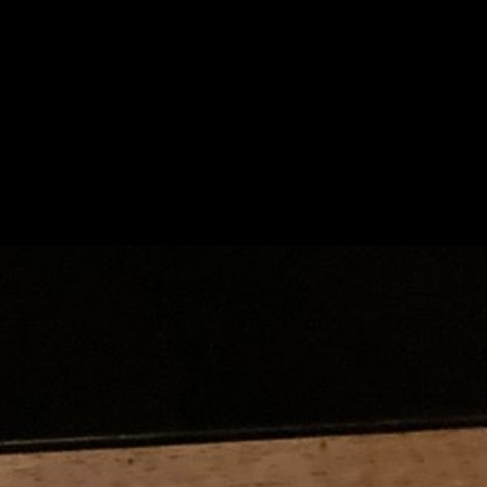
求人情報
お知らせ