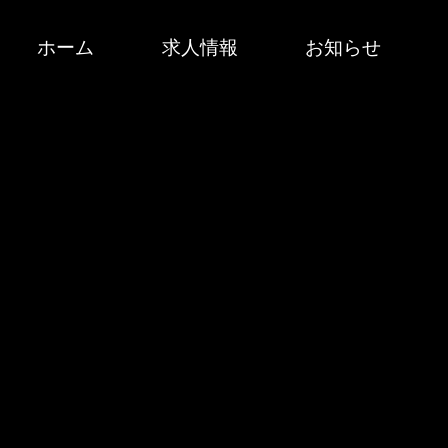
ホーム
求人情報
お知らせ