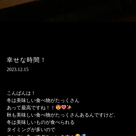
幸せな時間！
2023.12.15
こんばんは！
冬は美味しい食べ物がたっくさん
あって最高ですね！！
秋も美味しい食べ物がたっくさんあるんですけど、
冬は美味しいものが食べられる
タイミングが多いので