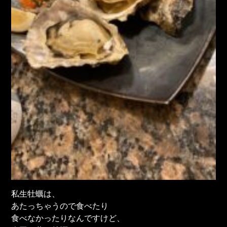
私生牡蠣は、
あたっちゃうので食べたり
食べなかったりなんですけど、