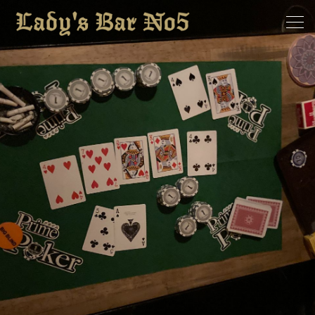
ホーム
求人情報
お知らせ