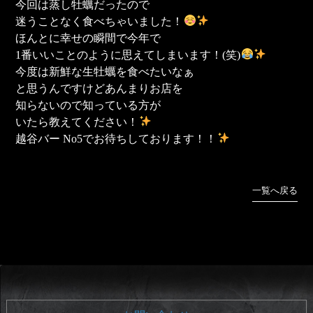
今回は蒸し牡蠣だったので
迷うことなく食べちゃいました！
ほんとに幸せの瞬間で今年で
1番いいことのように思えてしまいます！(笑)
今度は新鮮な生牡蠣を食べたいなぁ
と思うんですけどあんまりお店を
知らないので知っている方が
いたら教えてください！
越谷バー No5でお待ちしております！！
一覧へ戻る