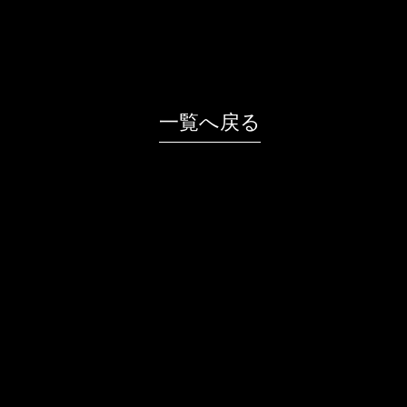
一覧へ戻る