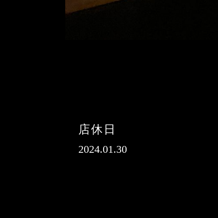
店休日
2024.01.30