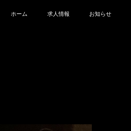
ホーム
求人情報
お知らせ