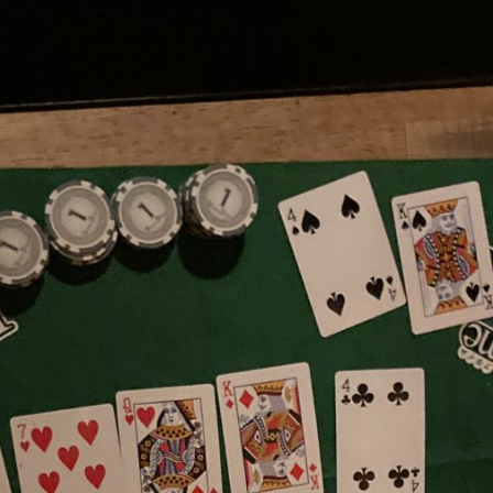
求人情報
お知らせ