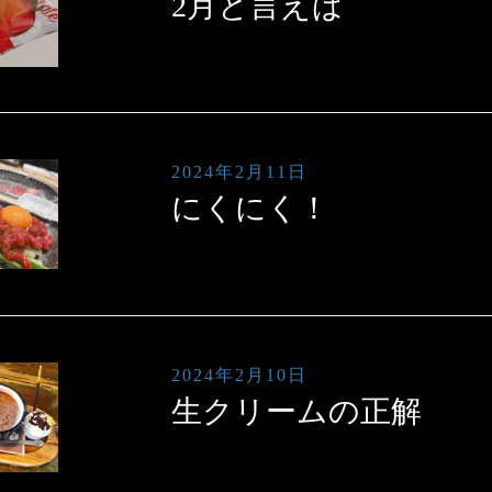
2月と言えば
2024年2月11日
にくにく！
2024年2月10日
生クリームの正解