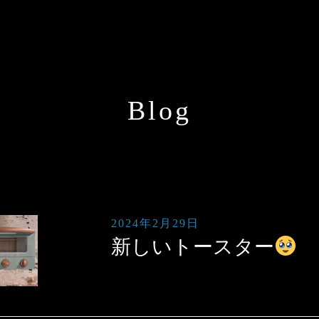
Blog
2024年2月29日
新しいトースター
ホーム