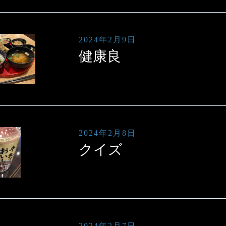
2024年2月9日
健康良
2024年2月8日
クイズ
2024年2月7日