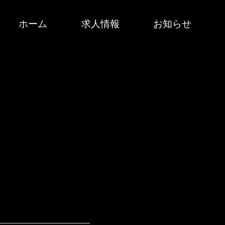
ホーム
求人情報
お知らせ