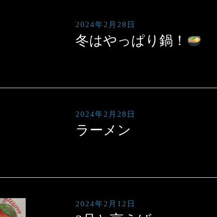
2024年2月28日
求人情報
冬はやっぱり鍋！
お知らせ
2024年2月28日
ラーメン
2024年2月12日